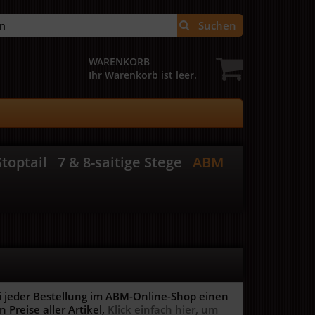
Suchen
WARENKORB
Ihr Warenkorb ist leer.
toptail
7 & 8-saitige Stege
ABM
i jeder Bestellung im ABM-Online-Shop einen
 Preise aller Artikel,
Klick einfach hier, um