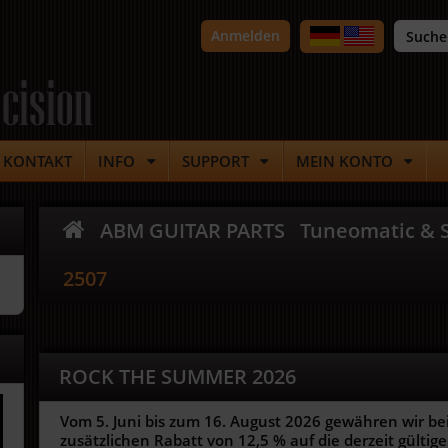
Anmelden
cision
KONTAKT
INFO
SUPPORT
MEIN KONTO
ABM GUITAR PARTS
Tuneomatic & S
2507
ROCK THE SUMMER 2026
Vom 5. Juni bis zum 16. August 2026 gewähren wir be
zusätzlichen Rabatt von 12,5 % auf die derzeit gültigen