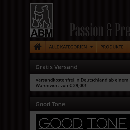
Passion & Pre
ALLE KATEGORIEN
PRODUKTE
Gratis Versand
Versandkostenfrei in Deutschland ab einem
Warenwert von € 29,00!
Good Tone