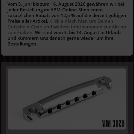
Vom 5. Juni bis zum 16. August 2026 gewähren wir bei
jeder Bestellung im ABM-Online-Shop einen
zusätzlichen Rabatt von 12,5 % auf die derzeit gültigen
Preise aller Artikel,
Klick einfach hier, um Deinen
Gutschein-Code und weitere Informationen zur Aktion
zu erhalten.
Wir sind vom 3. bis 14. August in Urlaub
und kümmern uns danach gerne wieder um Ihre
Bestellungen.
ABM 3020