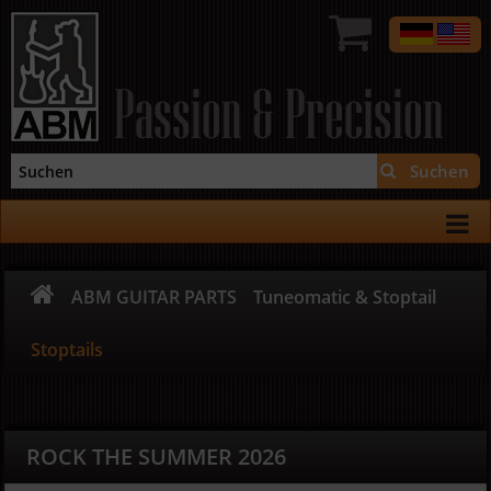
Passion & Precision
Suchen
ABM GUITAR PARTS
Tuneomatic & Stoptail
Stoptails
ROCK THE SUMMER 2026