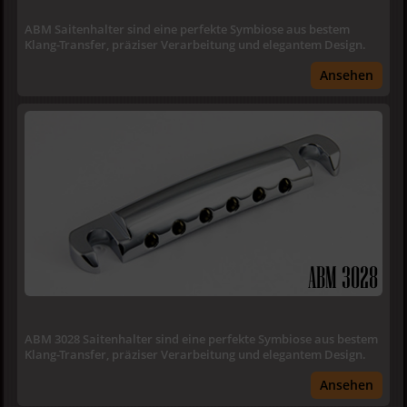
ABM Saitenhalter sind eine perfekte Symbiose aus bestem
Klang-Transfer, präziser Verarbeitung und elegantem Design.
Ansehen
ABM 3028
ABM 3028 Saitenhalter sind eine perfekte Symbiose aus bestem
Klang-Transfer, präziser Verarbeitung und elegantem Design.
Ansehen