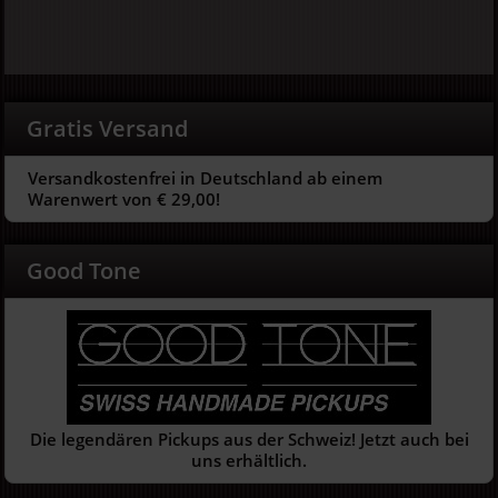
Gratis Versand
Versandkostenfrei in Deutschland ab einem
Warenwert von € 29,00!
Good Tone
Die legendären Pickups aus der Schweiz! Jetzt auch bei
uns erhältlich.