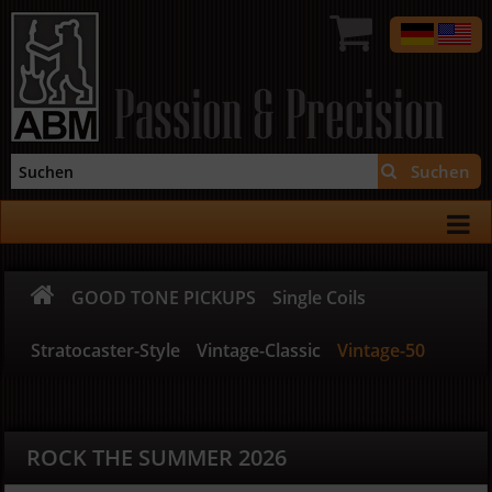
Passion & Precision
Suchen
GOOD TONE PICKUPS
Single Coils
Stratocaster-Style
Vintage-Classic
Vintage-50
ROCK THE SUMMER 2026