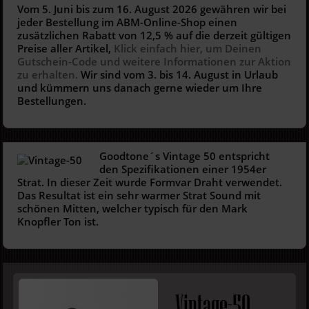
Vom 5. Juni bis zum 16. August 2026 gewähren wir bei
jeder Bestellung im ABM-Online-Shop einen
zusätzlichen Rabatt von 12,5 % auf die derzeit gültigen
Preise aller Artikel,
Klick einfach hier, um Deinen
Gutschein-Code und weitere Informationen zur Aktion
zu erhalten.
Wir sind vom 3. bis 14. August in Urlaub
und kümmern uns danach gerne wieder um Ihre
Bestellungen.
Goodtone´s Vintage 50 entspricht
den Spezifikationen einer 1954er
Strat. In dieser Zeit wurde Formvar Draht verwendet.
Das Resultat ist ein sehr warmer Strat Sound mit
schönen Mitten, welcher typisch für den Mark
Knopfler Ton ist.
Vintage-50