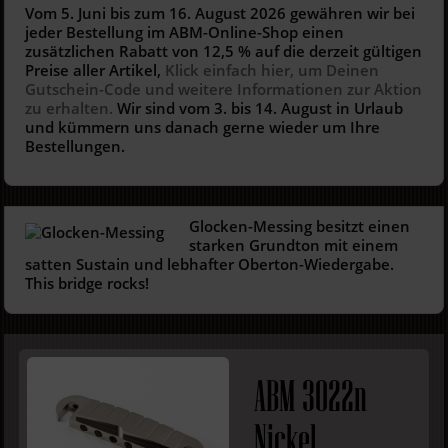
Vom 5. Juni bis zum 16. August 2026 gewähren wir bei
jeder Bestellung im ABM-Online-Shop einen
zusätzlichen Rabatt von 12,5 % auf die derzeit gültigen
Preise aller Artikel,
Klick einfach hier, um Deinen
Gutschein-Code und weitere Informationen zur Aktion
zu erhalten.
Wir sind vom 3. bis 14. August in Urlaub
und kümmern uns danach gerne wieder um Ihre
Bestellungen.
Glocken-Messing besitzt einen
starken Grundton mit einem
satten Sustain und lebhafter Oberton-Wiedergabe.
This bridge rocks!
ABM 3022n
Nickel