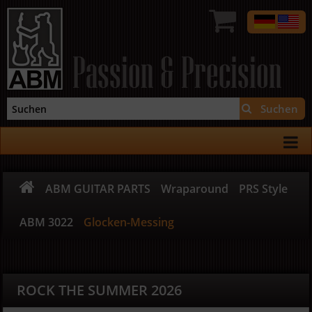
Passion & Precision
Suchen
ABM GUITAR PARTS
Wraparound
PRS Style
ABM 3022
Glocken-Messing
ROCK THE SUMMER 2026