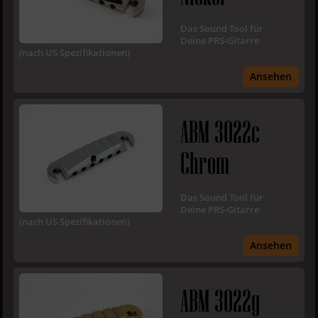
Das Sound Tool für
Deine PRS-Gitarre
(nach US Spezifikationen)
Ansehen
ABM 3022c
Chrom
Das Sound Tool für
Deine PRS-Gitarre
(nach US Spezifikationen)
Ansehen
ABM 3022g