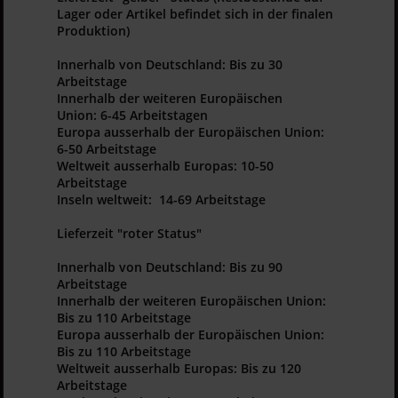
Lager oder Artikel befindet sich in der finalen
Produktion)
Innerhalb von Deutschland: Bis zu 30
Arbeitstage
Innerhalb der weiteren Europäischen
Union: 6-45 Arbeitstagen
Europa ausserhalb der Europäischen Union:
6-50 Arbeitstage
Weltweit ausserhalb Europas: 10-50
Arbeitstage
Inseln weltweit: 14-69 Arbeitstage
Lieferzeit "roter Status"
Innerhalb von Deutschland: Bis zu 90
Arbeitstage
Innerhalb der weiteren Europäischen Union:
Bis zu 110 Arbeitstage
Europa ausserhalb der Europäischen Union:
Bis zu 110 Arbeitstage
Weltweit ausserhalb Europas: Bis zu 120
Arbeitstage