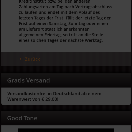
Kreditinstitut bzw. bei den anderen
Zahlungsarten am Tag nach Vertragsabschluss
zu laufen und endet mit dem Ablauf des
letzten Tages der Frist. Fällt der letzte Tag der
Frist auf einen Samstag, Sonntag oder einen
am Lieferort staatlich anerkannten
allgemeinen Feiertag, so tritt an die Stelle
eines solchen Tages der nächste Werktag.
Zurück
Gratis Versand
Versandkostenfrei in Deutschland ab einem
Warenwert von € 29,00!
Good Tone