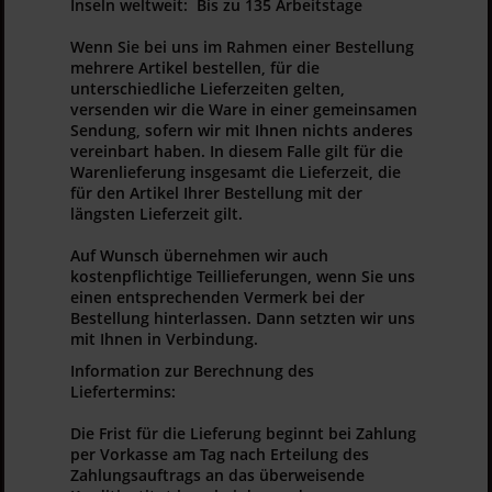
Inseln weltweit: Bis zu 135 Arbeitstage
Wenn Sie bei uns im Rahmen einer Bestellung
mehrere Artikel bestellen, für die
unterschiedliche Lieferzeiten gelten,
versenden wir die Ware in einer gemeinsamen
Sendung, sofern wir mit Ihnen nichts anderes
vereinbart haben. In diesem Falle gilt für die
Warenlieferung insgesamt die Lieferzeit, die
für den Artikel Ihrer Bestellung mit der
längsten Lieferzeit gilt.
Auf Wunsch übernehmen wir auch
kostenpflichtige Teillieferungen, wenn Sie uns
einen entsprechenden Vermerk bei der
Bestellung hinterlassen. Dann setzten wir uns
mit Ihnen in Verbindung.
Information zur Berechnung des
Liefertermins:
Die Frist für die Lieferung beginnt bei Zahlung
per Vorkasse am Tag nach Erteilung des
Zahlungsauftrags an das überweisende