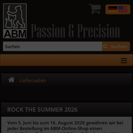
Passion & Precision
Suchen
Lieferzeiten
ROCK THE SUMMER 2026
Vom 5. Juni bis zum 16. August 2026 gewähren wir bei
jeder Bestellung im ABM-Online-Shop einen