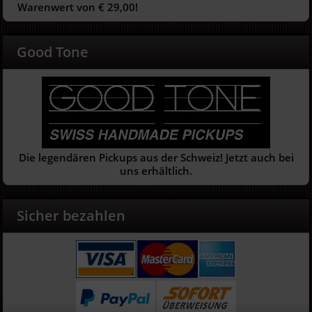
Warenwert von € 29,00!
Good Tone
Die legendären Pickups aus der Schweiz! Jetzt auch bei
uns erhältlich.
Sicher bezahlen