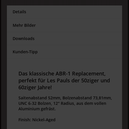
Details
Mehr Bilder
Downloads
Kunden-Tipp
Das klassische ABR-1 Replacement,
perfekt für Les Pauls der 50ziger und
60ziger Jahre!
Saitenabstand 52mm, Bolzenabstand 73,81mm,
UNC 6-32 Bolzen, 12" Radius, aus dem vollen
Aluminium gefräst.
Finish: Nickel-Aged