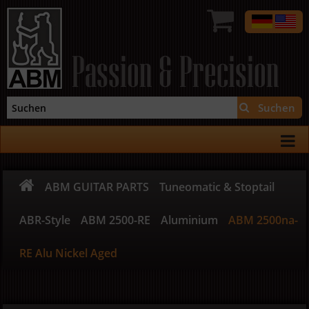
Passion & Precision
Suchen
ABM GUITAR PARTS
Tuneomatic & Stoptail
ABR-Style
ABM 2500-RE
Aluminium
ABM 2500na-
RE Alu Nickel Aged