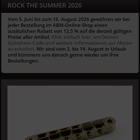
ROCK THE SUMMER 2026
Vom 5. Juni bis zum 16. August 2026 gewähren wir bei
jeder Bestellung im ABM-Online-Shop einen
zusätzlichen Rabatt von 12,5 % auf die derzeit gültigen
Preise aller Artikel,
Klick einfach hier, um Deinen
Gutschein-Code und weitere Informationen zur Aktion
zu erhalten.
Wir sind vom 3. bis 14. August in Urlaub
und kümmern uns danach gerne wieder um Ihre
Bestellungen.