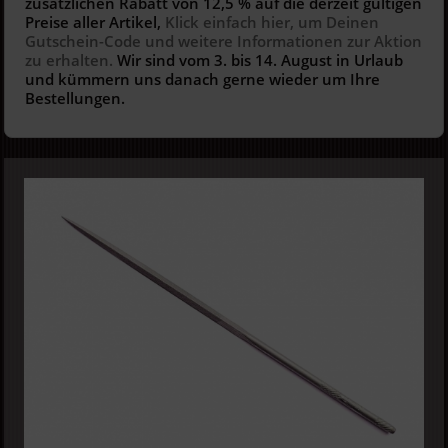
zusätzlichen Rabatt von 12,5 % auf die derzeit gültigen
Preise aller Artikel,
Klick einfach hier, um Deinen
Gutschein-Code und weitere Informationen zur Aktion
zu erhalten.
Wir sind vom 3. bis 14. August in Urlaub
und kümmern uns danach gerne wieder um Ihre
Bestellungen.