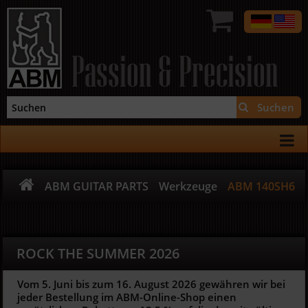
Passion & Precision
Suchen
ABM GUITAR PARTS
Werkzeuge
ABM 140SH6
ROCK THE SUMMER 2026
Vom 5. Juni bis zum 16. August 2026 gewähren wir bei
jeder Bestellung im ABM-Online-Shop einen