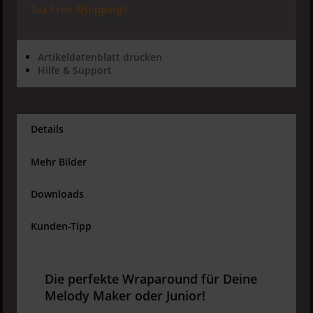
Tax Free Shopping?
Artikeldatenblatt drucken
Hilfe & Support
Details
Mehr Bilder
Downloads
Kunden-Tipp
Die perfekte Wraparound für Deine
Melody Maker oder Junior!