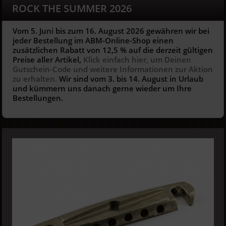
ROCK THE SUMMER 2026
Vom 5. Juni bis zum 16. August 2026 gewähren wir bei
jeder Bestellung im ABM-Online-Shop einen
zusätzlichen Rabatt von 12,5 % auf die derzeit gültigen
Preise aller Artikel,
Klick einfach hier, um Deinen
Gutschein-Code und weitere Informationen zur Aktion
zu erhalten.
Wir sind vom 3. bis 14. August in Urlaub
und kümmern uns danach gerne wieder um Ihre
Bestellungen.