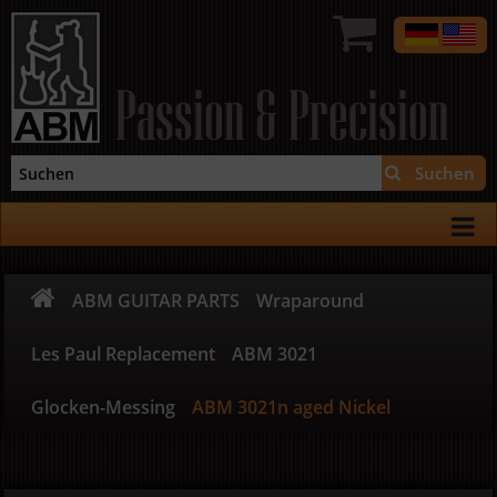
Passion & Precision
Suchen
ABM GUITAR PARTS
Wraparound
Les Paul Replacement
ABM 3021
Glocken-Messing
ABM 3021n aged Nickel