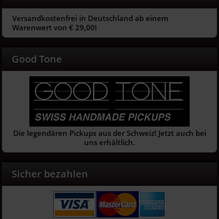
Versandkostenfrei in Deutschland ab einem
Warenwert von € 29,00!
Good Tone
Die legendären Pickups aus der Schweiz! Jetzt auch bei
uns erhältlich.
Sicher bezahlen