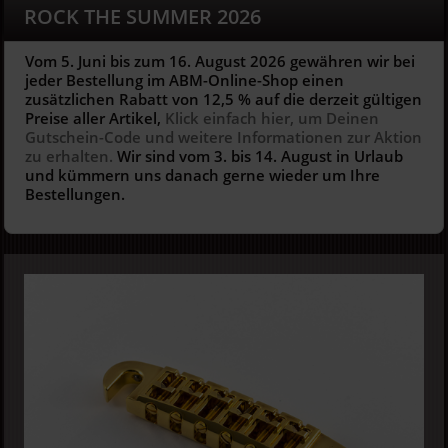
ROCK THE SUMMER 2026
Vom 5. Juni bis zum 16. August 2026 gewähren wir bei
jeder Bestellung im ABM-Online-Shop einen
zusätzlichen Rabatt von 12,5 % auf die derzeit gültigen
Preise aller Artikel,
Klick einfach hier, um Deinen
Gutschein-Code und weitere Informationen zur Aktion
zu erhalten.
Wir sind vom 3. bis 14. August in Urlaub
und kümmern uns danach gerne wieder um Ihre
Bestellungen.