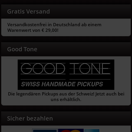
Gratis Versand
Versandkostenfrei in Deutschland ab einem
Warenwert von € 29,00!
Good Tone
Die legendären Pickups aus der Schweiz! Jetzt auch bei
uns erhältlich.
Sicher bezahlen