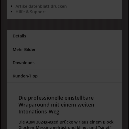
Artikeldatenblatt drucken
Hilfe & Support
Details
Mehr Bilder
Downloads
Kunden-Tipp
Die professionelle einstellbare
Wraparound mit einem weiten
Intonations-Weg
Die ABM 3024g-aged Brücke wir aus einem Block
Glocken-Messing gefräst und klingt und "singt"