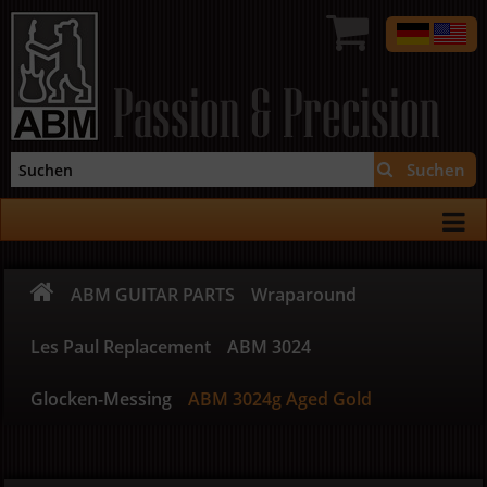
Passion & Precision
Suchen
ABM GUITAR PARTS
Wraparound
Les Paul Replacement
ABM 3024
Glocken-Messing
ABM 3024g Aged Gold