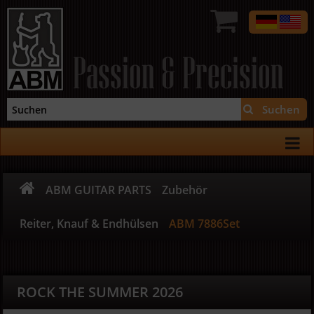
Passion & Precision
Suchen
ABM GUITAR PARTS
Zubehör
Reiter, Knauf & Endhülsen
ABM 7886Set
ROCK THE SUMMER 2026