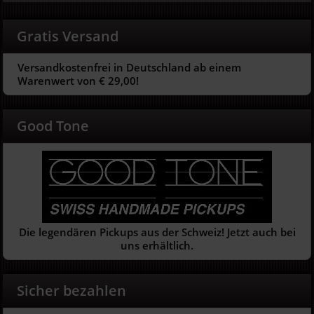
Gratis Versand
Versandkostenfrei in Deutschland ab einem
Warenwert von € 29,00!
Good Tone
Die legendären Pickups aus der Schweiz! Jetzt auch bei
uns erhältlich.
Sicher bezahlen