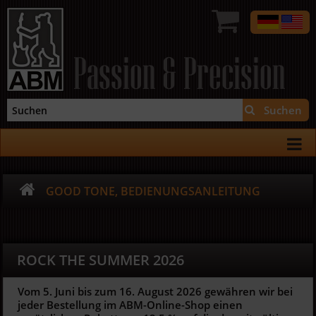
Passion & Precision
Suchen
GOOD TONE, BEDIENUNGSANLEITUNG
ROCK THE SUMMER 2026
Vom 5. Juni bis zum 16. August 2026 gewähren wir bei
jeder Bestellung im ABM-Online-Shop einen