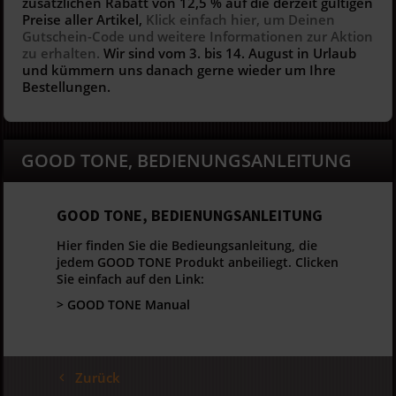
zusätzlichen Rabatt von 12,5 % auf die derzeit gültigen
Preise aller Artikel,
Klick einfach hier, um Deinen
Gutschein-Code und weitere Informationen zur Aktion
zu erhalten.
Wir sind vom 3. bis 14. August in Urlaub
und kümmern uns danach gerne wieder um Ihre
Bestellungen.
GOOD TONE, BEDIENUNGSANLEITUNG
GOOD TONE, BEDIENUNGSANLEITUNG
Hier finden Sie die Bedieungsanleitung, die
jedem GOOD TONE Produkt anbeiliegt. Clicken
Sie einfach auf den Link:
> GOOD TONE Manual
Zurück