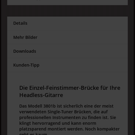
Details
Mehr Bilder
Downloads
Kunden-Tipp
Die Einzel-Feinstimmer-Brücke für Ihre
Headless-Gitarre
Das Modell 3801b ist sicherlich eine der meist
verwendeten Single-Tuner Brücken, die auf
professionellen Instrumenten zu finden ist. Sie
klingt hervorragend und kann enorm
platzsparend montiert werden. Noch kompakter
geht es kaum.