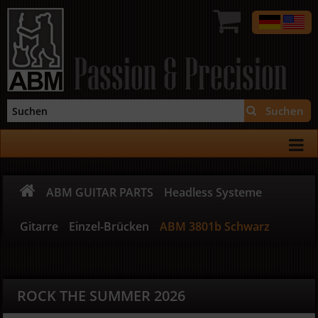
Passion & Precision
Suchen
ABM GUITAR PARTS
Headless Systeme
Gitarre
Einzel-Brücken
ABM 3801b Schwarz
ROCK THE SUMMER 2026