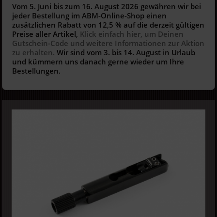
Vom 5. Juni bis zum 16. August 2026 gewähren wir bei
jeder Bestellung im ABM-Online-Shop einen
zusätzlichen Rabatt von 12,5 % auf die derzeit gültigen
Preise aller Artikel,
Klick einfach hier, um Deinen
Gutschein-Code und weitere Informationen zur Aktion
zu erhalten.
Wir sind vom 3. bis 14. August in Urlaub
und kümmern uns danach gerne wieder um Ihre
Bestellungen.