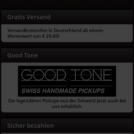
Gratis Versand
Versandkostenfrei in Deutschland ab einem
Warenwert von € 29,00!
Good Tone
Die legendären Pickups aus der Schweiz! Jetzt auch bei
uns erhältlich.
Sicher bezahlen