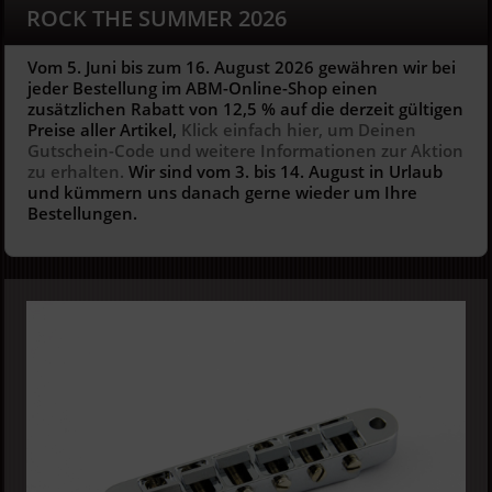
ROCK THE SUMMER 2026
Vom 5. Juni bis zum 16. August 2026 gewähren wir bei
jeder Bestellung im ABM-Online-Shop einen
zusätzlichen Rabatt von 12,5 % auf die derzeit gültigen
Preise aller Artikel,
Klick einfach hier, um Deinen
Gutschein-Code und weitere Informationen zur Aktion
zu erhalten.
Wir sind vom 3. bis 14. August in Urlaub
und kümmern uns danach gerne wieder um Ihre
Bestellungen.