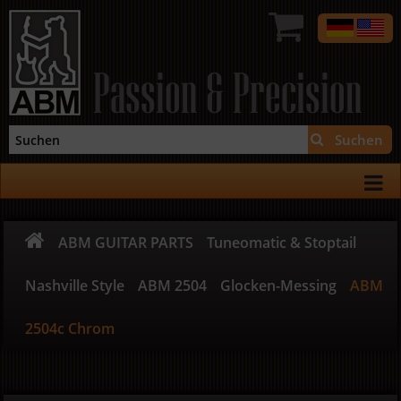
Passion & Precision
Suchen
ABM GUITAR PARTS
Tuneomatic & Stoptail
Nashville Style
ABM 2504
Glocken-Messing
ABM
2504c Chrom