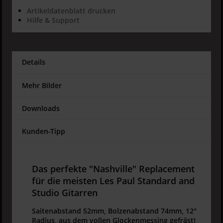
Artikeldatenblatt drucken
Hilfe & Support
Details
Mehr Bilder
Downloads
Kunden-Tipp
Das perfekte "Nashville" Replacement
für die meisten Les Paul Standard and
Studio Gitarren
Saitenabstand 52mm, Bolzenabstand 74mm, 12"
Radius, aus dem vollen Glockenmessing gefräst!