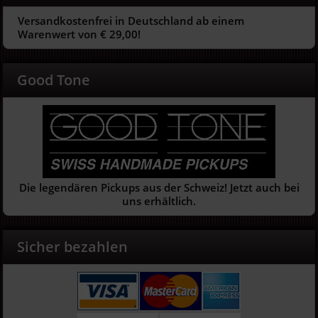
Versandkostenfrei in Deutschland ab einem
Warenwert von € 29,00!
Good Tone
Die legendären Pickups aus der Schweiz! Jetzt auch bei
uns erhältlich.
Sicher bezahlen