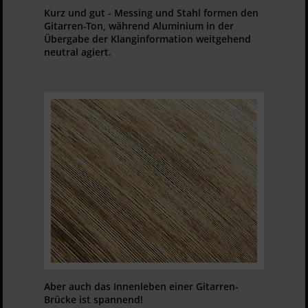
Kurz und gut
- Messing und Stahl formen den
Gitarren-Ton, während Aluminium in der
Übergabe der Klanginformation weitgehend
neutral agiert.
Aber auch das Innenleben einer Gitarren-
Brücke ist spannend!