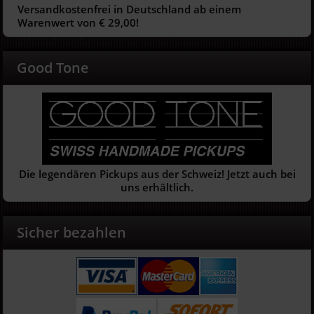
Versandkostenfrei in Deutschland ab einem
Warenwert von € 29,00!
Good Tone
Die legendären Pickups aus der Schweiz! Jetzt auch bei
uns erhältlich.
Sicher bezahlen