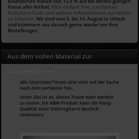
zusätzlichen Rabatt von 12,5 % auf die derzeit gültigen
Preise aller Artikel,
Klick einfach hier, um Deinen
Gutschein-Code und weitere Informationen zur Aktion
zu erhalten.
Wir sind vom 3. bis 14. August in Urlaub
und kümmern uns danach gerne wieder um Ihre
Bestellungen.
Aus dem vollen Material zur
Gitarrenbrücke
Alle Gitarristen*innen sind stets auf der Suche
nach dem perfekten Ton.
Unser Ziel ist es, diesen Traum wahr werden
zu lassen. Ein ABM-Produkt kann die Klang-
Qualität einer Elektrogitarre deutlich
verbessern.