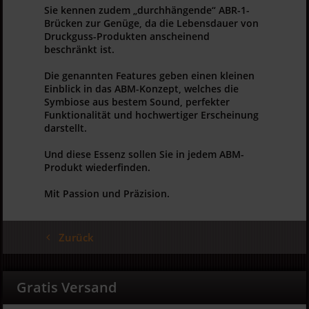
Sie kennen zudem „durchhängende“ ABR-1-
Brücken zur Genüge, da die Lebensdauer von
Druckguss-Produkten anscheinend
beschränkt ist.
Die genannten Features geben einen kleinen
Einblick in das ABM-Konzept, welches die
Symbiose aus bestem Sound, perfekter
Funktionalität und hochwertiger Erscheinung
darstellt.
Und diese Essenz sollen Sie in jedem ABM-
Produkt wiederfinden.
Mit Passion und Präzision.
Zurück
Gratis Versand