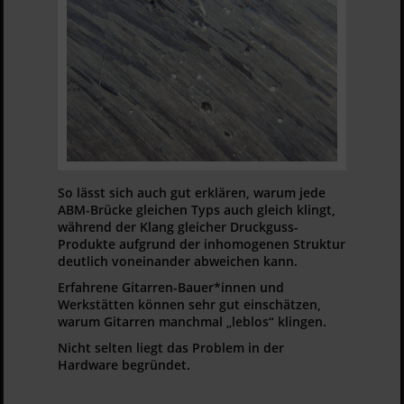
So lässt sich auch gut erklären, warum jede
ABM-Brücke gleichen Typs auch gleich klingt,
während der Klang gleicher Druckguss-
Produkte aufgrund der inhomogenen Struktur
deutlich voneinander abweichen kann.
Erfahrene Gitarren-Bauer*innen und
Werkstätten können sehr gut einschätzen,
warum Gitarren manchmal „leblos“ klingen.
Nicht selten liegt das Problem in der
Hardware begründet.