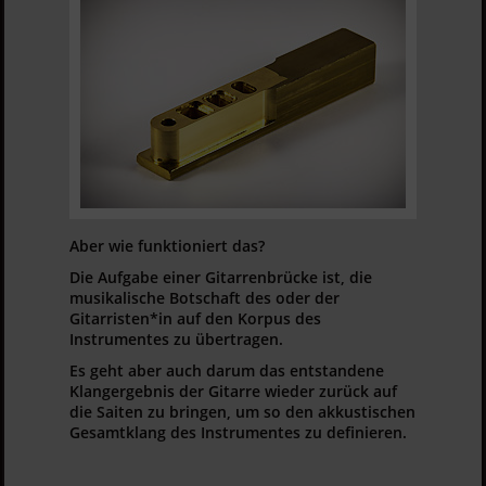
Aber wie funktioniert das?
Die Aufgabe einer Gitarrenbrücke ist, die
musikalische Botschaft des oder der
Gitarristen*in auf den Korpus des
Instrumentes zu übertragen.
Es geht aber auch darum das entstandene
Klangergebnis der Gitarre wieder zurück auf
die Saiten zu bringen, um so den akkustischen
Gesamtklang des Instrumentes zu definieren.