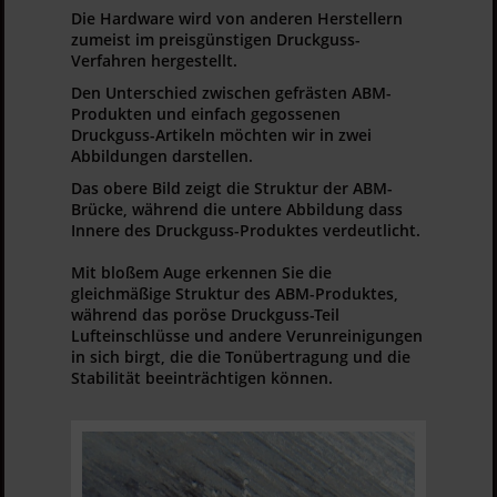
Die Hardware wird von anderen Herstellern
zumeist im preisgünstigen Druckguss-
Verfahren hergestellt.
Den Unterschied zwischen gefrästen ABM-
Produkten und einfach gegossenen
Druckguss-Artikeln möchten wir in zwei
Abbildungen darstellen.
Das obere Bild zeigt die Struktur der ABM-
Brücke, während die untere Abbildung dass
Innere des Druckguss-Produktes verdeutlicht.
Mit bloßem Auge erkennen Sie die
gleichmäßige Struktur des ABM-Produktes,
während das poröse Druckguss-Teil
Lufteinschlüsse und andere Verunreinigungen
in sich birgt, die die Tonübertragung und die
Stabilität beeinträchtigen können.