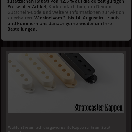
zusätzlichen Rabatt von 12,5 % auf die derzeit gültigen
Preise aller Artikel,
Klick einfach hier, um Deinen
Gutschein-Code und weitere Informationen zur Aktion
zu erhalten.
Wir sind vom 3. bis 14. August in Urlaub
und kümmern uns danach gerne wieder um Ihre
Bestellungen.
Stratocaster-Kappen
Wählen Sie einfach die gewünschte Kappe zu Ihrem Strat-