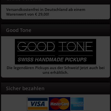
Versandkostenfrei in Deutschland ab einem
Warenwert von € 29,00!
Good Tone
Die legendären Pickups aus der Schweiz! Jetzt auch bei
uns erhältlich.
Sicher bezahlen