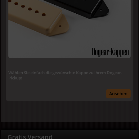
Dogear-Kappen
Wählen Sie einfach die gewünschte Kappe zu Ihrem Dogear-
Pickup!
Ansehen
Gratis Versand