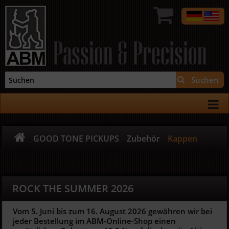
Passion & Precision
Suchen
GOOD TONE PICKUPS
Zubehör
Kappen
ROCK THE SUMMER 2026
Vom 5. Juni bis zum 16. August 2026 gewähren wir bei
jeder Bestellung im ABM-Online-Shop einen