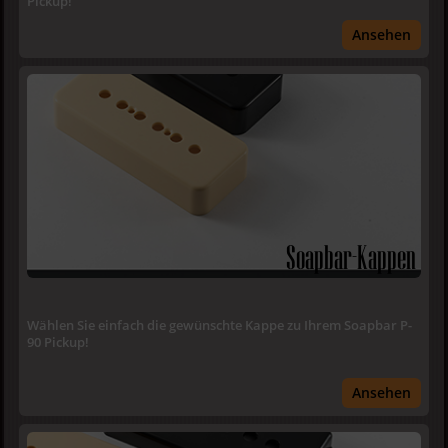
Pickup!
Ansehen
Soapbar-Kappen
Wählen Sie einfach die gewünschte Kappe zu Ihrem Soapbar P-
90 Pickup!
Ansehen